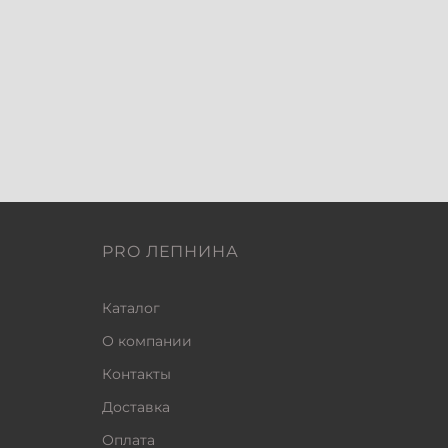
PRO ЛЕПНИНА
Каталог
О компании
Контакты
Доставка
Оплата